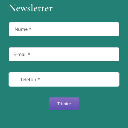
Newsletter
Trimite