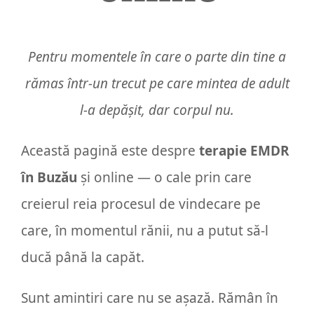
Pentru momentele în care o parte din tine a
rămas într-un trecut pe care mintea de adult
l-a depășit, dar corpul nu.
Această pagină este despre
terapie EMDR
în Buzău
și online — o cale prin care
creierul reia procesul de vindecare pe
care, în momentul rănii, nu a putut să-l
ducă până la capăt.
Sunt amintiri care nu se așază. Rămân în