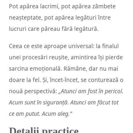
Pot apărea lacrimi, pot apărea zâmbete
neașteptate, pot apărea legături între
lucruri care păreau fără legătură.
Ceea ce este aproape universal: la finalul
unei procesări reușite, amintirea își pierde
sarcina emoțională. Rămâne, dar nu mai
doare la fel. Și, încet-încet, se conturează o
nouă perspectivă:
„Atunci am fost în pericol.
Acum sunt în siguranță. Atunci am făcut tot
ce am putut. Acum aleg.”
Detalii practice