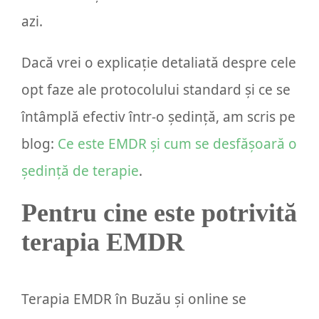
azi.
Dacă vrei o explicație detaliată despre cele
opt faze ale protocolului standard și ce se
întâmplă efectiv într-o ședință, am scris pe
blog:
Ce este EMDR și cum se desfășoară o
ședință de terapie
.
Pentru cine este potrivită
terapia EMDR
Terapia EMDR în Buzău și online se