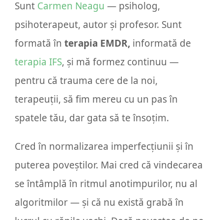
Sunt
Carmen Neagu
— psiholog,
psihoterapeut, autor și profesor. Sunt
formată în
terapia EMDR,
informată de
terapia IFS
, și mă formez continuu —
pentru că trauma cere de la noi,
terapeuții, să fim mereu cu un pas în
spatele tău, dar gata să te însoțim.
Cred în normalizarea imperfecțiunii și în
puterea poveștilor. Mai cred că vindecarea
se întâmplă în ritmul anotimpurilor, nu al
algoritmilor — și că nu există grabă în