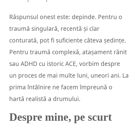
Răspunsul onest este: depinde. Pentru o
traumă singulară, recentă și clar
conturată, pot fi suficiente câteva ședințe.
Pentru traumă complexă, atașament rănit
sau ADHD cu istoric ACE, vorbim despre
un proces de mai multe luni, uneori ani. La
prima întâlnire ne facem împreună o
hartă realistă a drumului.
Despre mine, pe scurt