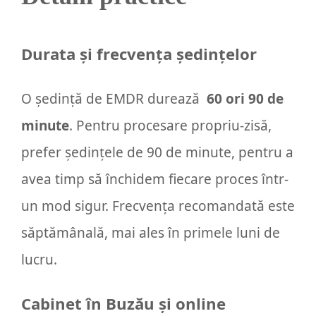
Durata și frecvența ședințelor
O ședință de EMDR durează
60 ori 90 de
minute
. Pentru procesare propriu-zisă,
prefer ședințele de 90 de minute, pentru a
avea timp să închidem fiecare proces într-
un mod sigur. Frecvența recomandată este
săptămânală, mai ales în primele luni de
lucru.
Cabinet în Buzău și online