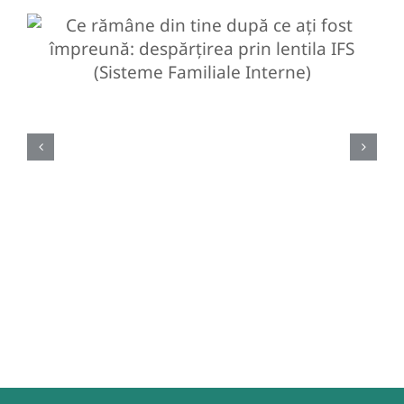
Ce rămâne din tine după ce
ați fost împreună: despărțirea
prin lentila IFS (Sisteme
Familiale Interne)