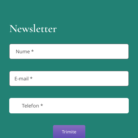
Newsletter
Trimite