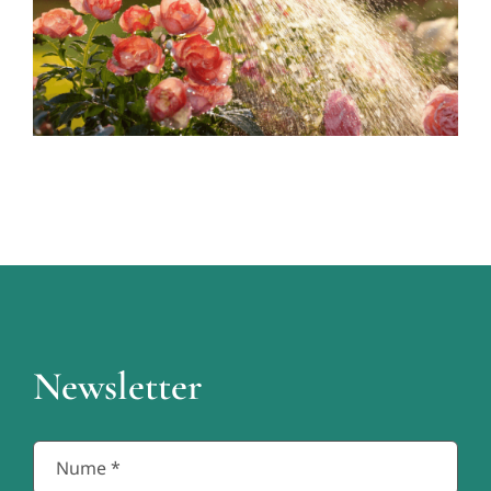
Familiale Interne)
Newsletter