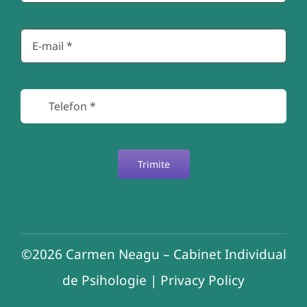
Trimite
©2026
Carmen Neagu – Cabinet Individual
de Psihologie
|
Privacy Policy