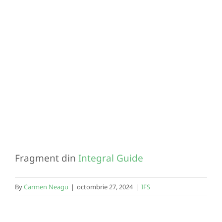
Fragment din
Integral Guide
By
Carmen Neagu
|
octombrie 27, 2024
|
IFS