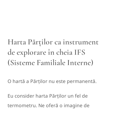
Harta Părților ca instrument
de explorare în cheia IFS
(Sisteme Familiale Interne)
O hartă a Părților nu este permanentă.
Eu consider harta Părților un fel de
termometru. Ne oferă o imagine de