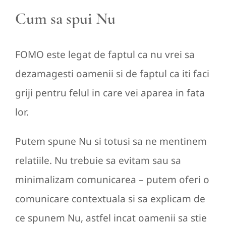
Cum sa spui Nu
FOMO este legat de faptul ca nu vrei sa
dezamagesti oamenii si de faptul ca iti faci
griji pentru felul in care vei aparea in fata
lor.
Putem spune Nu si totusi sa ne mentinem
relatiile. Nu trebuie sa evitam sau sa
minimalizam comunicarea – putem oferi o
comunicare contextuala si sa explicam de
ce spunem Nu, astfel incat oamenii sa stie