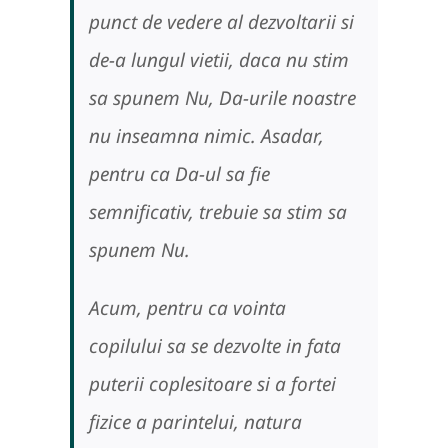
punct de vedere al dezvoltarii si
de-a lungul vietii, daca nu stim
sa spunem Nu, Da-urile noastre
nu inseamna nimic. Asadar,
pentru ca Da-ul sa fie
semnificativ, trebuie sa stim sa
spunem Nu.
Acum, pentru ca vointa
copilului sa se dezvolte in fata
puterii coplesitoare si a fortei
fizice a parintelui, natura