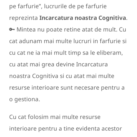
pe farfurie”, lucrurile de pe farfurie
reprezinta
Incarcatura noastra Cognitiva
.
🔑 Mintea nu poate retine atat de mult. Cu
cat adunam mai multe lucruri in farfurie si
cu cat ne ia mai mult timp sa le eliberam,
cu atat mai grea devine Incarcatura
noastra Cognitiva si cu atat mai multe
resurse interioare sunt necesare pentru a
o gestiona.
Cu cat folosim mai multe resurse
interioare pentru a tine evidenta acestor