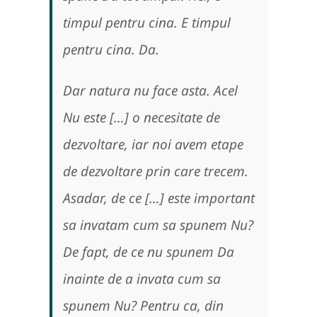
timpul pentru cina. E timpul
pentru cina. Da.
Dar natura nu face asta. Acel
Nu este […] o necesitate de
dezvoltare, iar noi avem etape
de dezvoltare prin care trecem.
Asadar, de ce […] este important
sa invatam cum sa spunem Nu?
De fapt, de ce nu spunem Da
inainte de a invata cum sa
spunem Nu? Pentru ca, din