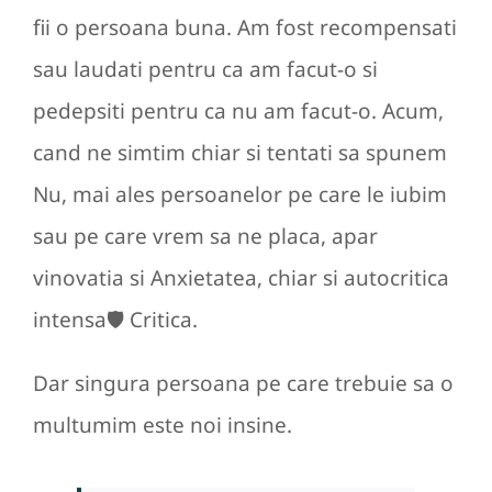
fii o persoana buna. Am fost recompensati
sau laudati pentru ca am facut-o si
pedepsiti pentru ca nu am facut-o. Acum,
cand ne simtim chiar si tentati sa spunem
Nu, mai ales persoanelor pe care le iubim
sau pe care vrem sa ne placa, apar
vinovatia si Anxietatea, chiar si autocritica
intensa🛡️ Critica.
Dar singura persoana pe care trebuie sa o
multumim este noi insine.