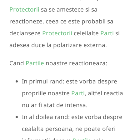
Protectorii
sa se amestece si sa
reactioneze, ceea ce este probabil sa
declanseze
Protectorii
celeilalte
Parti
si
adesea duce la polarizare externa.
Cand
Partile
noastre reactioneaza:
In primul rand: este vorba despre
propriile noastre
Parti
, altfel reactia
nu ar fi atat de intensa.
In al doilea rand: este vorba despre
cealalta persoana, ne poate oferi