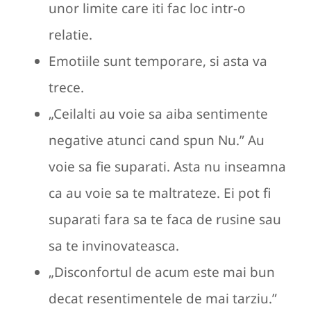
unor limite care iti fac loc intr-o
relatie.
Emotiile sunt temporare, si asta va
trece.
„Ceilalti au voie sa aiba sentimente
negative atunci cand spun Nu.” Au
voie sa fie suparati. Asta nu inseamna
ca au voie sa te maltrateze. Ei pot fi
suparati fara sa te faca de rusine sau
sa te invinovateasca.
„Disconfortul de acum este mai bun
decat resentimentele de mai tarziu.”