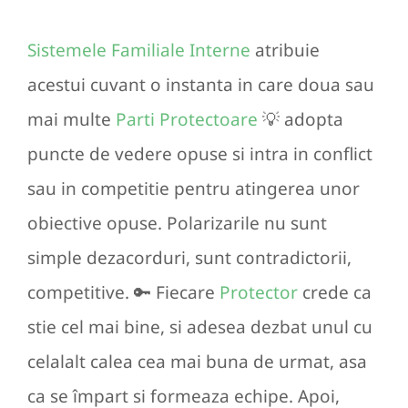
Sistemele Familiale Interne
atribuie
acestui cuvant o instanta in care doua sau
mai multe
Parti Protectoare
💡 adopta
puncte de vedere opuse si intra in conflict
sau in competitie pentru atingerea unor
obiective opuse. Polarizarile nu sunt
simple dezacorduri, sunt contradictorii,
competitive. 🔑 Fiecare
Protector
crede ca
stie cel mai bine, si adesea dezbat unul cu
celalalt calea cea mai buna de urmat, asa
ca se împart si formeaza echipe. Apoi,