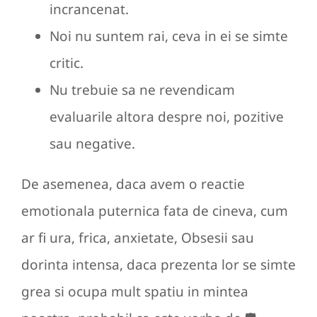
incrancenat.
Noi nu suntem rai, ceva in ei se simte
critic.
Nu trebuie sa ne revendicam
evaluarile altora despre noi, pozitive
sau negative.
De asemenea, daca avem o reactie
emotionala puternica fata de cineva, cum
ar fi ura, frica, anxietate, Obsesii sau
dorinta intensa, daca prezenta lor se simte
grea si ocupa mult spatiu in mintea