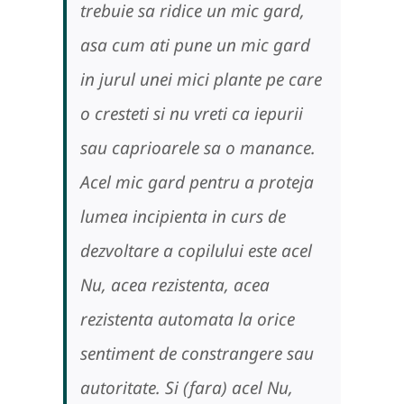
trebuie sa ridice un mic gard,
asa cum ati pune un mic gard
in jurul unei mici plante pe care
o cresteti si nu vreti ca iepurii
sau caprioarele sa o manance.
Acel mic gard pentru a proteja
lumea incipienta in curs de
dezvoltare a copilului este acel
Nu, acea rezistenta, acea
rezistenta automata la orice
sentiment de constrangere sau
autoritate. Si (fara) acel Nu,