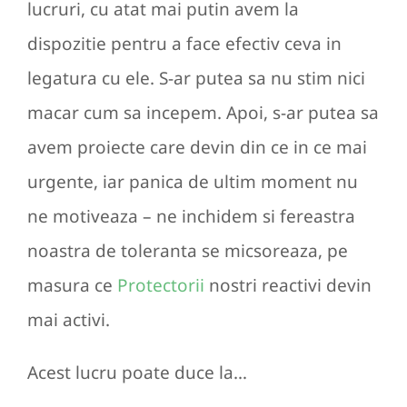
lucruri, cu atat mai putin avem la
dispozitie pentru a face efectiv ceva in
legatura cu ele. S-ar putea sa nu stim nici
macar cum sa incepem. Apoi, s-ar putea sa
avem proiecte care devin din ce in ce mai
urgente, iar panica de ultim moment nu
ne motiveaza – ne inchidem si fereastra
noastra de toleranta se micsoreaza, pe
masura ce
Protectorii
nostri reactivi devin
mai activi.
Acest lucru poate duce la…