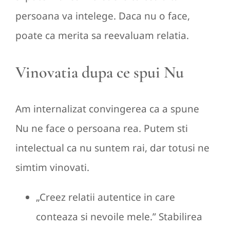
persoana va intelege. Daca nu o face,
poate ca merita sa reevaluam relatia.
Vinovatia dupa ce spui Nu
Am internalizat convingerea ca a spune
Nu ne face o persoana rea. Putem sti
intelectual ca nu suntem rai, dar totusi ne
simtim vinovati.
„Creez relatii autentice in care
conteaza si nevoile mele.” Stabilirea