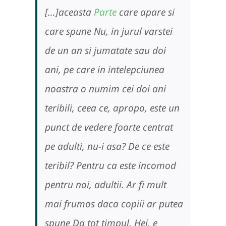
[…]aceasta
Parte
care apare si
care spune Nu, in jurul varstei
de un an si jumatate sau doi
ani, pe care in intelepciunea
noastra o numim cei doi ani
teribili, ceea ce, apropo, este un
punct de vedere foarte centrat
pe adulti, nu-i asa? De ce este
teribil? Pentru ca este incomod
pentru noi, adultii. Ar fi mult
mai frumos daca copiii ar putea
spune Da tot timpul. Hei, e