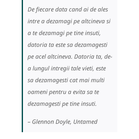
De fiecare data cand ai de ales
intre a dezamagi pe altcineva si
a te dezamagi pe tine insuti,
datoria ta este sa dezamagesti
pe acel altcineva. Datoria ta, de-
a lungul intregii tale vieti, este
sa dezamagesti cat mai multi
oameni pentru a evita sa te
dezamagesti pe tine insuti.
– Glennon Doyle,
Untamed