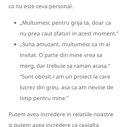
ca nu este ceva personal.
„Multumesc pentru grija ta, doar ca
nu prea caut sfaturi in acest moment.”
„Suna amuzant, multumesc ca m-ai
invitat. O parte din mine vrea sa
merg, dar trebuie sa raman acasa.”
”Sunt obosit / am un proiect la care
lucrez din greu, asa ca am nevoie de
timp pentru mine.”
Putem avea incredere in relatiile noastre
si putem avea incredere ca cealalta