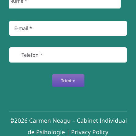
Trimite
©2026
Carmen Neagu – Cabinet Individual
de Psihologie
|
Privacy Policy