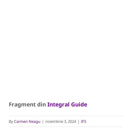
Fragment din
Integral Guide
By
Carmen Neagu
|
noiembrie 3, 2024
|
IFS