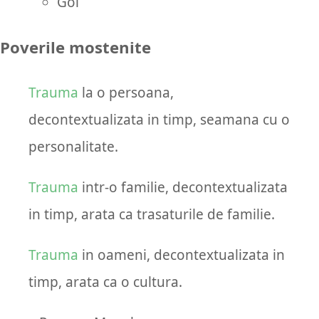
Gol
Poverile mostenite
Trauma
la o persoana,
decontextualizata in timp, seamana cu o
personalitate.
Trauma
intr-o familie, decontextualizata
in timp, arata ca trasaturile de familie.
Trauma
in oameni, decontextualizata in
timp, arata ca o cultura.