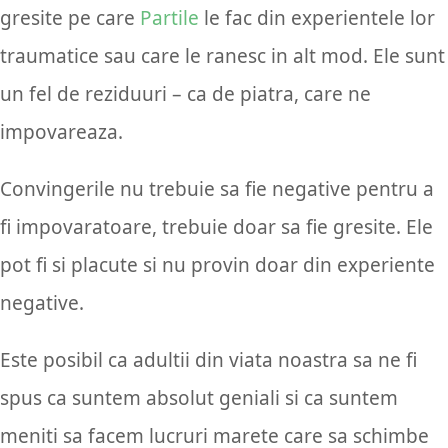
gresite pe care
Partile
le fac din experientele lor
traumatice sau care le ranesc in alt mod. Ele sunt
un fel de reziduuri – ca de piatra, care ne
impovareaza.
Convingerile nu trebuie sa fie negative pentru a
fi impovaratoare, trebuie doar sa fie gresite. Ele
pot fi si placute si nu provin doar din experiente
negative.
Este posibil ca adultii din viata noastra sa ne fi
spus ca suntem absolut geniali si ca suntem
meniti sa facem lucruri marete care sa schimbe