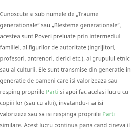
Cunoscute si sub numele de „Traume
generationale” sau „Blesteme generationale”,
acestea sunt Poveri preluate prin intermediul
familiei, al figurilor de autoritate (ingrijitori,
profesori, antrenori, clerici etc.), al grupului etnic
sau al culturii. Ele sunt transmise din generatie in
generatie de oameni care isi valorizeaza sau
resping propriile
Parti
si apoi fac acelasi lucru cu
copiii lor (sau cu altii), invatandu-i sa isi
valorizeze sau sa isi respinga propriile
Parti
similare. Acest lucru continua pana cand cineva il