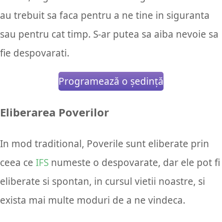
au trebuit sa faca pentru a ne tine in siguranta
sau pentru cat timp. S-ar putea sa aiba nevoie sa
fie despovarati.
Programează o ședință
Eliberarea Poverilor
In mod traditional, Poverile sunt eliberate prin
ceea ce
IFS
numeste o despovarate, dar ele pot fi
eliberate si spontan, in cursul vietii noastre, si
exista mai multe moduri de a ne vindeca.