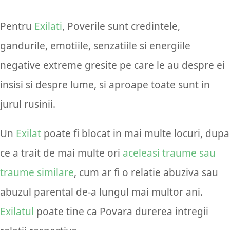
Pentru
Exilati
, Poverile sunt credintele,
gandurile, emotiile, senzatiile si energiile
negative extreme gresite pe care le au despre ei
insisi si despre lume, si aproape toate sunt in
jurul rusinii.
Un
Exilat
poate fi blocat in mai multe locuri, dupa
ce a trait de mai multe ori
aceleasi traume sau
traume similare
, cum ar fi o relatie abuziva sau
abuzul parental de-a lungul mai multor ani.
Exilatul
poate tine ca Povara durerea intregii