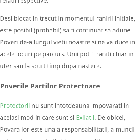
relatii respective.
Desi blocat in trecut in momentul ranirii initiale,
este posibil (probabil) sa fi continuat sa adune
Poveri de-a lungul vietii noastre si ne va duce in
acele locuri pe parcurs. Unii pot fi raniti chiar in
uter sau la scurt timp dupa nastere.
Poverile Partilor Protectoare
Protectorii
nu sunt intotdeauna impovarati in
acelasi mod in care sunt si
Exilatii
. De obicei,
Povara lor este una a responsabilitatii, a muncii