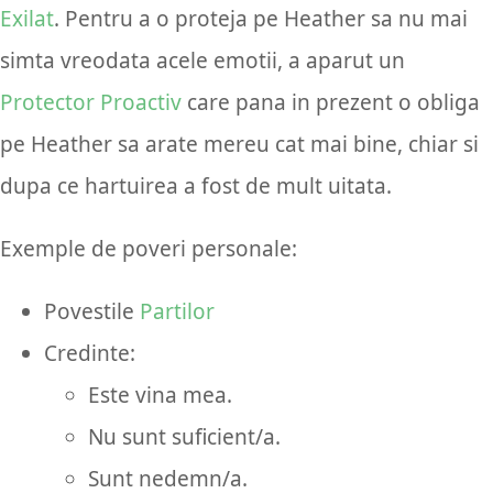
Exilat
. Pentru a o proteja pe Heather sa nu mai
simta vreodata acele emotii, a aparut un
Protector Proactiv
care pana in prezent o obliga
pe Heather sa arate mereu cat mai bine, chiar si
dupa ce hartuirea a fost de mult uitata.
Exemple de poveri personale:
Povestile
Partilor
Credinte:
Este vina mea.
Nu sunt suficient/a.
Sunt nedemn/a.