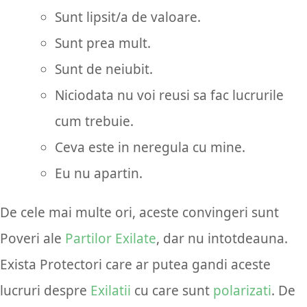
Sunt lipsit/a de valoare.
Sunt prea mult.
Sunt de neiubit.
Niciodata nu voi reusi sa fac lucrurile
cum trebuie.
Ceva este in neregula cu mine.
Eu nu apartin.
De cele mai multe ori, aceste convingeri sunt
Poveri ale
Partilor Exilate
, dar nu intotdeauna.
Exista Protectori care ar putea gandi aceste
lucruri despre
Exilatii
cu care sunt
polarizati
. De