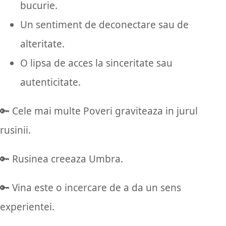
bucurie.
Un sentiment de deconectare sau de
alteritate.
O lipsa de acces la sinceritate sau
autenticitate.
🔑 Cele mai multe Poveri graviteaza in jurul
rusinii.
🔑 Rusinea creeaza Umbra.
🔑 Vina este o incercare de a da un sens
experientei.