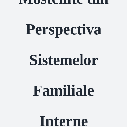
Perspectiva
Sistemelor
Familiale
Interne