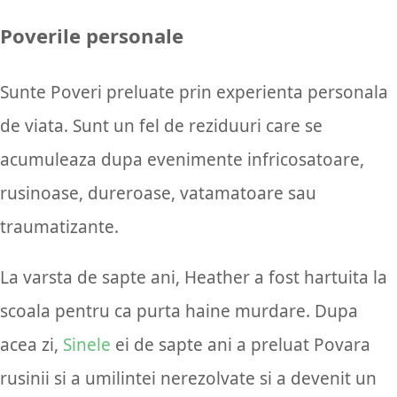
Poverile personale
Sunte Poveri preluate prin experienta personala
de viata. Sunt un fel de reziduuri care se
acumuleaza dupa evenimente infricosatoare,
rusinoase, dureroase, vatamatoare sau
traumatizante.
La varsta de sapte ani, Heather a fost hartuita la
scoala pentru ca purta haine murdare. Dupa
acea zi,
Sinele
ei de sapte ani a preluat Povara
rusinii si a umilintei nerezolvate si a devenit un