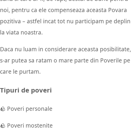
noi, pentru ca ele compenseaza aceasta Povara
pozitiva – astfel incat tot nu participam pe deplin
la viata noastra.
Daca nu luam in considerare aceasta posibilitate,
s-ar putea sa ratam o mare parte din Poverile pe
care le purtam.
Tipuri de poveri
🪨 Poveri personale
🪨 Poveri mostenite