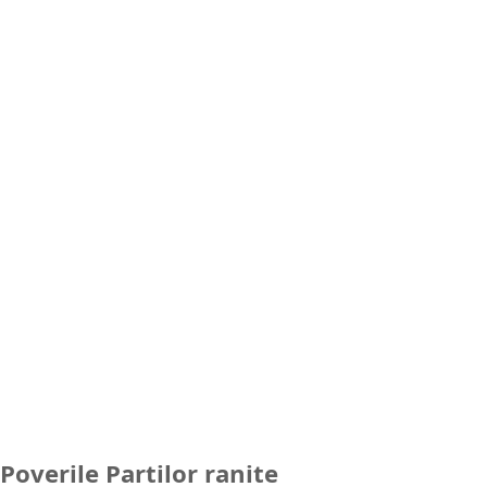
Poverile Partilor ranite