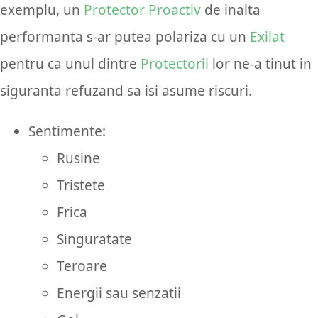
exemplu, un
Protector Proactiv
de inalta
performanta s-ar putea polariza cu un
Exilat
pentru ca unul dintre
Protectorii
lor ne-a tinut in
siguranta refuzand sa isi asume riscuri.
Sentimente:
Rusine
Tristete
Frica
Singuratate
Teroare
Energii sau senzatii