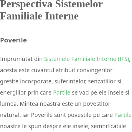
Perspectiva Sistemelor
Familiale Interne
Poverile
Imprumutat din
Sistemele Familiale Interne (IFS)
,
acesta este cuvantul atribuit convingerilor
gresite incorporate, suferintelor, senzatiilor si
energiilor prin care
Partile
se vad pe ele insele si
lumea. Mintea noastra este un povestitor
natural, iar Poverile sunt povestile pe care
Partile
noastre le spun despre ele insele, semnificatiile