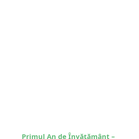
Primul An de Învățământ –