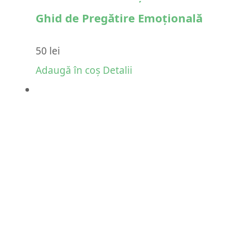
Ghid de Pregătire Emoțională
50
lei
Adaugă în coș
Detalii