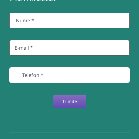
Trimite