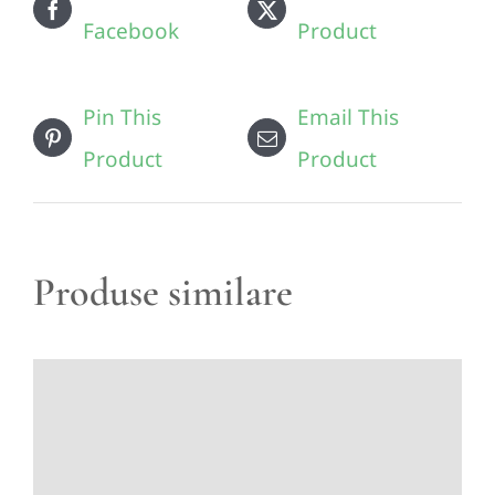
Facebook
Product
Pin This
Email This
Product
Product
Produse similare