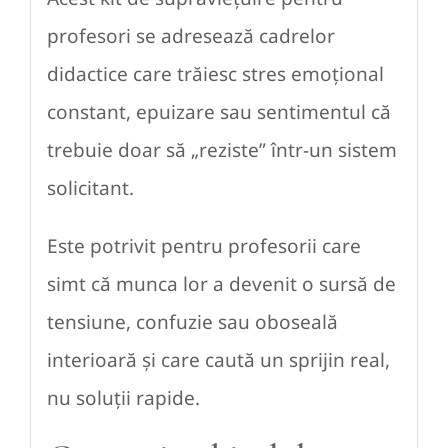
profesori se adresează cadrelor
didactice care trăiesc stres emoțional
constant, epuizare sau sentimentul că
trebuie doar să „reziste” într-un sistem
solicitant.
Este potrivit pentru profesorii care
simt că munca lor a devenit o sursă de
tensiune, confuzie sau oboseală
interioară și care caută un sprijin real,
nu soluții rapide.