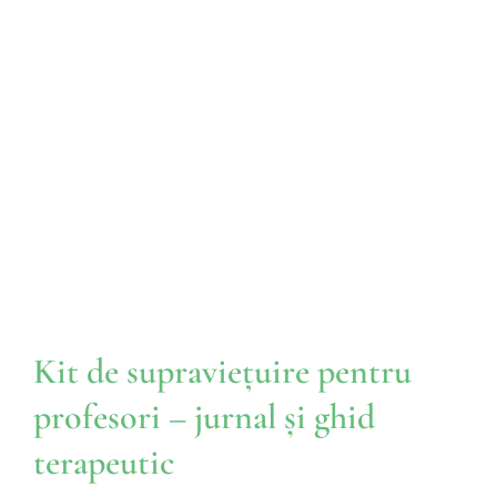
Kit de supraviețuire pentru
profesori – jurnal și ghid
terapeutic