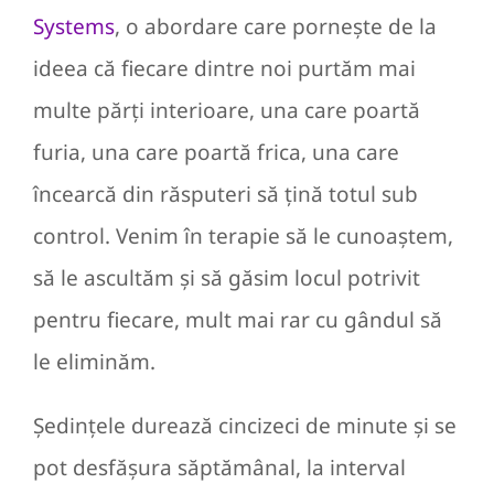
Systems
, o abordare care pornește de la
ideea că fiecare dintre noi purtăm mai
multe părți interioare, una care poartă
furia, una care poartă frica, una care
încearcă din răsputeri să țină totul sub
control. Venim în terapie să le cunoaștem,
să le ascultăm și să găsim locul potrivit
pentru fiecare, mult mai rar cu gândul să
le eliminăm.
Ședințele durează cincizeci de minute și se
pot desfășura săptămânal, la interval