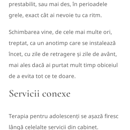
prestabilit, sau mai des, în perioadele
grele, exact cât ai nevoie tu ca ritm.
Schimbarea vine, de cele mai multe ori,
treptat, ca un anotimp care se instalează
încet, cu zile de retragere și zile de avânt,
mai ales dacă ai purtat mult timp obiceiul
de a evita tot ce te doare.
Servicii conexe
Terapia pentru adolescenți se așază firesc
lângă celelalte servicii din cabinet.