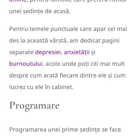
unei ședințe de acasă.
Pentru temele punctuale care apar cel mai
des la această vârstă, am dedicat pagini
separate
depresiei
,
anxietății
și
burnoutului
, acolo unde poți citi mai mult
despre cum arată fiecare dintre ele și cum
lucrez cu ele în cabinet.
Programare
Programarea unei prime ședințe se face