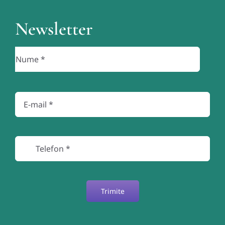
Newsletter
Trimite