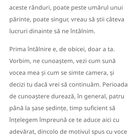
aceste rânduri, poate peste umărul unui
părinte, poate singur, vreau să știi câteva
lucruri dinainte să ne întâlnim.
Prima întâlnire e, de obicei, doar a ta.
Vorbim, ne cunoaștem, vezi cum sună
vocea mea și cum se simte camera, și
decizi tu dacă vrei să continuăm. Perioada
de cunoaștere durează, în general, patru
până la șase ședințe, timp suficient să
înțelegem împreună ce te aduce aici cu
adevărat, dincolo de motivul spus cu voce