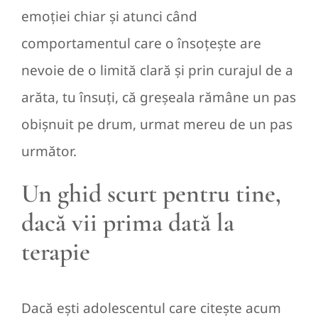
emoției chiar și atunci când
comportamentul care o însoțește are
nevoie de o limită clară și prin curajul de a
arăta, tu însuți, că greșeala rămâne un pas
obișnuit pe drum, urmat mereu de un pas
următor.
Un ghid scurt pentru tine,
dacă vii prima dată la
terapie
Dacă ești adolescentul care citește acum