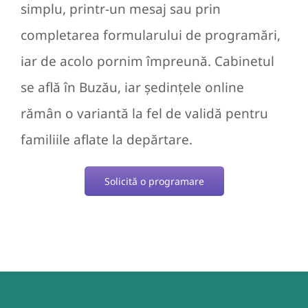
simplu, printr-un mesaj sau prin
completarea formularului de programări,
iar de acolo pornim împreună. Cabinetul
se află în Buzău, iar ședințele online
rămân o variantă la fel de validă pentru
familiile aflate la depărtare.
Solicită o programare