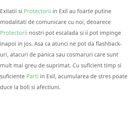
Exilatii si
Protectorii
in Exil au foarte putine
modalitati de comunicare cu noi, deoarece
Protectorii
nostri pot escalada si ii pot impinge
inapoi in jos. Asa ca atunci ne pot da flashback-
uri, atacuri de panica sau cosmaruri care sunt
mult mai greu de suprimat. Cu suficient timp si
suficiente
Parti
in Exil, acumularea de stres poate
duce la boli si afectiuni.