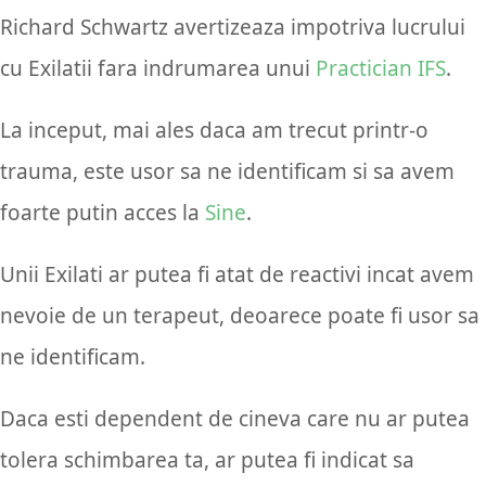
Richard Schwartz avertizeaza impotriva lucrului
cu Exilatii fara indrumarea unui
Practician IFS
.
La inceput, mai ales daca am trecut printr-o
trauma, este usor sa ne identificam si sa avem
foarte putin acces la
Sine
.
Unii Exilati ar putea fi atat de reactivi incat avem
nevoie de un terapeut, deoarece poate fi usor sa
ne identificam.
Daca esti dependent de cineva care nu ar putea
tolera schimbarea ta, ar putea fi indicat sa