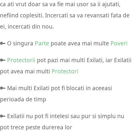
ca ati vrut doar sa va fie mai usor sa ii ajutati,
nefiind coplesiti. Incercati sa va revansati fata de
ei, incercati din nou.
🔑 O singura
Parte
poate avea mai multe
Poveri
🔑
Protectorii
pot pazi mai multi Exilati, iar Exilatii
pot avea mai multi
Protectori
🔑 Mai multi Exilati pot fi blocati in aceeasi
perioada de timp
🔑 Exilatii nu pot fi intelesi sau pur si simplu nu
pot trece peste durerea lor