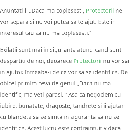
Anuntati-i: „Daca ma coplesesti,
Protectorii
ne
vor separa si nu voi putea sa te ajut. Este in
interesul tau sa nu ma coplesesti.”
Exilatii sunt mai in siguranta atunci cand sunt
despartiti de noi, deoarece
Protectorii
nu vor sari
in ajutor. Intreaba-i de ce vor sa se identifice. De
obicei primim ceva de genul „Daca nu ma
identific, ma veti parasi. ” Asa ca negociem cu
iubire, bunatate, dragoste, tandrete si ii ajutam
cu blandete sa se simta in siguranta sa nu se
identifice. Acest lucru este contraintuitiv daca