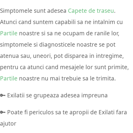
Simptomele sunt adesea
Capete de traseu
.
Atunci cand suntem capabili sa ne intalnim cu
Partile
noastre si sa ne ocupam de ranile lor,
simptomele si diagnosticele noastre se pot
atenua sau, uneori, pot disparea in intregime,
pentru ca atunci cand mesajele lor sunt primite,
Partile
noastre nu mai trebuie sa le trimita.
🔑 Exilatii se grupeaza adesea impreuna
🔑 Poate fi periculos sa te apropii de Exilati fara
ajutor