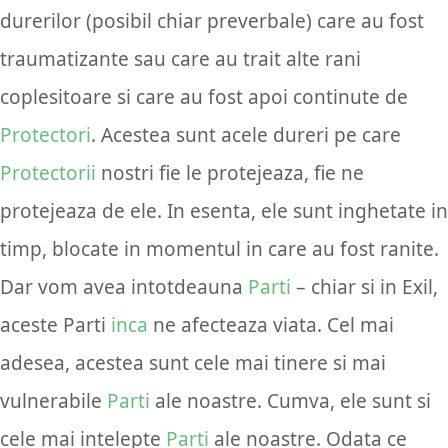
durerilor (posibil chiar preverbale) care au fost
traumatizante sau care au trait alte rani
coplesitoare si care au fost apoi continute de
Protectori
. Acestea sunt acele dureri pe care
Protectorii
nostri fie le protejeaza, fie ne
protejeaza de ele. In esenta, ele sunt inghetate in
timp, blocate in momentul in care au fost ranite.
Dar vom avea intotdeauna
Parti
– chiar si in Exil,
aceste Parti
inca
ne afecteaza viata. Cel mai
adesea, acestea sunt cele mai tinere si mai
vulnerabile
Parti
ale noastre. Cumva, ele sunt si
cele mai intelepte
Parti
ale noastre. Odata ce