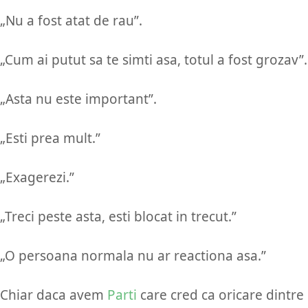
„Nu a fost atat de rau”.
„Cum ai putut sa te simti asa, totul a fost grozav”.
„Asta nu este important”.
„Esti prea mult.”
„Exagerezi.”
„Treci peste asta, esti blocat in trecut.”
„O persoana normala nu ar reactiona asa.”
Chiar daca avem
Parti
care cred ca oricare dintre