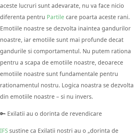
aceste lucruri sunt adevarate, nu va face nicio
diferenta pentru
Partile
care poarta aceste rani.
Emotiile noastre se dezvolta inaintea gandurilor
noastre, iar emotiile sunt mai profunde decat
gandurile si comportamentul. Nu putem rationa
pentru a scapa de emotiile noastre, deoarece
emotiile noastre sunt fundamentale pentru
rationamentul nostru. Logica noastra se dezvolta
din emotiile noastre – si nu invers.
🔑 Exilatii au o dorinta de revendicare
IFS
sustine ca Exilatii nostri au o „dorinta de