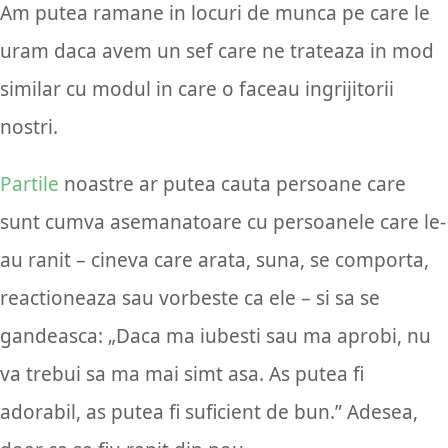
Am putea ramane in locuri de munca pe care le
uram daca avem un sef care ne trateaza in mod
similar cu modul in care o faceau ingrijitorii
nostri.
Partile
noastre ar putea cauta persoane care
sunt cumva asemanatoare cu persoanele care le-
au ranit – cineva care arata, suna, se comporta,
reactioneaza sau vorbeste ca ele – si sa se
gandeasca: „Daca ma iubesti sau ma aprobi, nu
va trebui sa ma mai simt asa. As putea fi
adorabil, as putea fi suficient de bun.” Adesea,