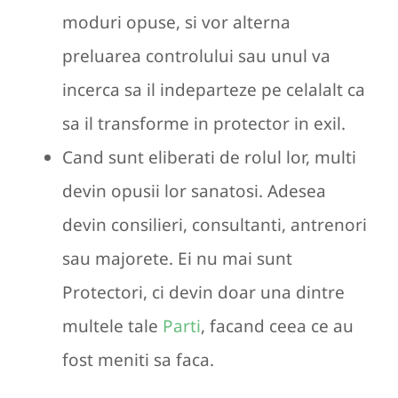
moduri opuse, si vor alterna
preluarea controlului sau unul va
incerca sa il indeparteze pe celalalt ca
sa il transforme in protector in exil.
Cand sunt eliberati de rolul lor, multi
devin opusii lor sanatosi. Adesea
devin consilieri, consultanti, antrenori
sau majorete. Ei nu mai sunt
Protectori, ci devin doar una dintre
multele tale
Parti
, facand ceea ce au
fost meniti sa faca.