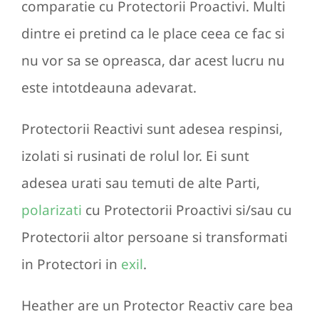
comparatie cu Protectorii Proactivi. Multi
dintre ei pretind ca le place ceea ce fac si
nu vor sa se opreasca, dar acest lucru nu
este intotdeauna adevarat.
Protectorii Reactivi sunt adesea respinsi,
izolati si rusinati de rolul lor. Ei sunt
adesea urati sau temuti de alte Parti,
polarizati
cu Protectorii Proactivi si/sau cu
Protectorii altor persoane si transformati
in Protectori in
exil
.
Heather are un Protector Reactiv care bea