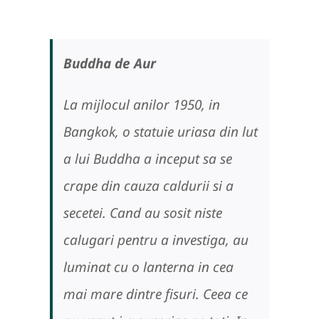
Buddha de Aur
La mijlocul anilor 1950, in
Bangkok, o statuie uriasa din lut
a lui Buddha a inceput sa se
crape din cauza caldurii si a
secetei. Cand au sosit niste
calugari pentru a investiga, au
luminat cu o lanterna in cea
mai mare dintre fisuri. Ceea ce