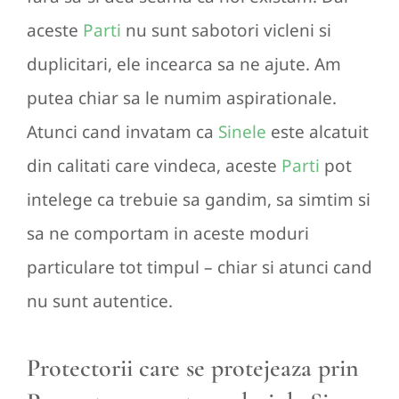
aceste
Parti
nu sunt sabotori vicleni si
duplicitari, ele incearca sa ne ajute. Am
putea chiar sa le numim aspirationale.
Atunci cand invatam ca
Sinele
este alcatuit
din calitati care vindeca, aceste
Parti
pot
intelege ca trebuie sa gandim, sa simtim si
sa ne comportam in aceste moduri
particulare tot timpul – chiar si atunci cand
nu sunt autentice.
Protectorii care se protejeaza prin