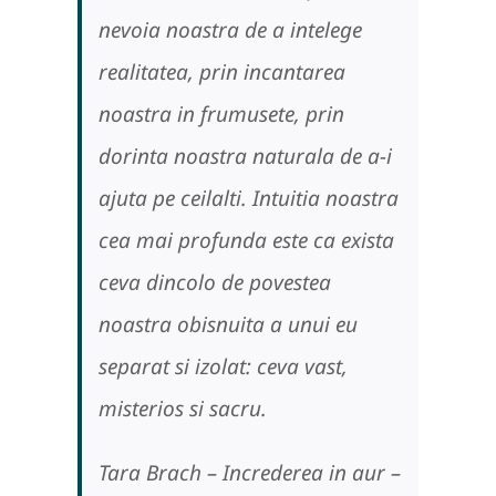
nevoia noastra de a intelege
realitatea, prin incantarea
noastra in frumusete, prin
dorinta noastra naturala de a-i
ajuta pe ceilalti. Intuitia noastra
cea mai profunda este ca exista
ceva dincolo de povestea
noastra obisnuita a unui eu
separat si izolat: ceva vast,
misterios si sacru.
Tara Brach – Increderea in aur –