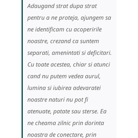
Adaugand strat dupa strat
pentru a ne proteja, ajungem sa
ne identificam cu acoperirile
noastre, crezand ca suntem
separati, amenintati si deficitari.
Cu toate acestea, chiar si atunci
cand nu putem vedea aurul,
lumina si iubirea adevaratei
noastre naturi nu pot fi
atenuate, patate sau sterse. Ea
ne cheama zilnic prin dorinta
noastra de conectare, prin