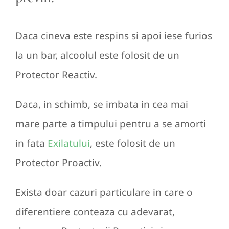
Daca cineva este respins si apoi iese furios
la un bar, alcoolul este folosit de un
Protector Reactiv.
Daca, in schimb, se imbata in cea mai
mare parte a timpului pentru a se amorti
in fata
Exilatului
, este folosit de un
Protector Proactiv.
Exista doar cazuri particulare in care o
diferentiere conteaza cu adevarat,