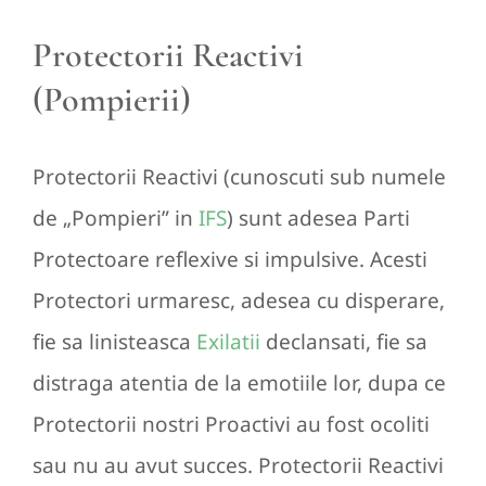
Protectorii Reactivi
(Pompierii)
Protectorii Reactivi (cunoscuti sub numele
de „Pompieri” in
IFS
) sunt adesea Parti
Protectoare reflexive si impulsive. Acesti
Protectori urmaresc, adesea cu disperare,
fie sa linisteasca
Exilatii
declansati, fie sa
distraga atentia de la emotiile lor, dupa ce
Protectorii nostri Proactivi au fost ocoliti
sau nu au avut succes. Protectorii Reactivi