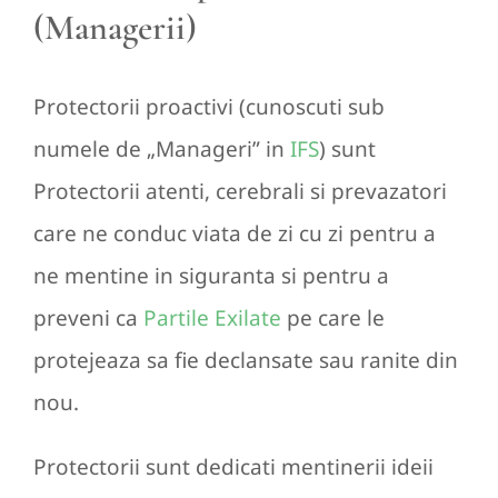
(Managerii)
Protectorii proactivi (cunoscuti sub
numele de „Manageri” in
IFS
) sunt
Protectorii atenti, cerebrali si prevazatori
care ne conduc viata de zi cu zi pentru a
ne mentine in siguranta si pentru a
preveni ca
Partile Exilate
pe care le
protejeaza sa fie declansate sau ranite din
nou.
Protectorii sunt dedicati mentinerii ideii