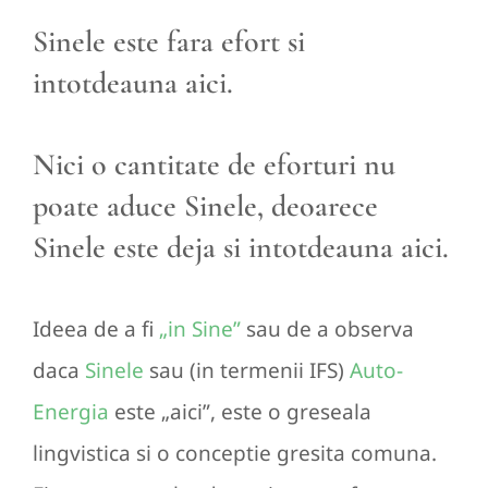
Sinele este fara efort si
intotdeauna aici.
Nici o cantitate de eforturi nu
poate aduce Sinele, deoarece
Sinele este deja si intotdeauna aici.
Ideea de a fi
„in Sine”
sau de a observa
daca
Sinele
sau (in termenii IFS)
Auto-
Energia
este „aici”, este o greseala
lingvistica si o conceptie gresita comuna.