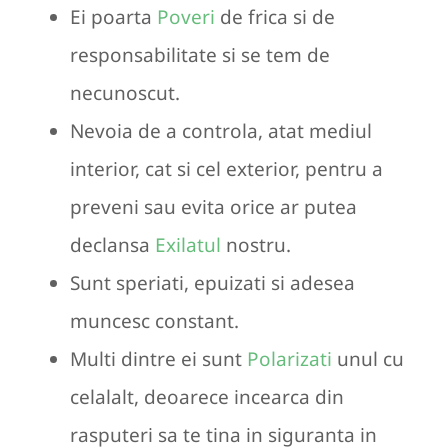
Ei poarta
Poveri
de frica si de
responsabilitate si se tem de
necunoscut.
Nevoia de a controla, atat mediul
interior, cat si cel exterior, pentru a
preveni sau evita orice ar putea
declansa
Exilatul
nostru.
Sunt speriati, epuizati si adesea
muncesc constant.
Multi dintre ei sunt
Polarizati
unul cu
celalalt, deoarece incearca din
rasputeri sa te tina in siguranta in