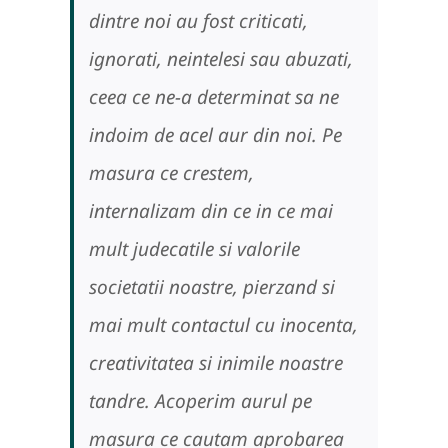
dintre noi au fost criticati,
ignorati, neintelesi sau abuzati,
ceea ce ne-a determinat sa ne
indoim de acel aur din noi. Pe
masura ce crestem,
internalizam din ce in ce mai
mult judecatile si valorile
societatii noastre, pierzand si
mai mult contactul cu inocenta,
creativitatea si inimile noastre
tandre. Acoperim aurul pe
masura ce cautam aprobarea