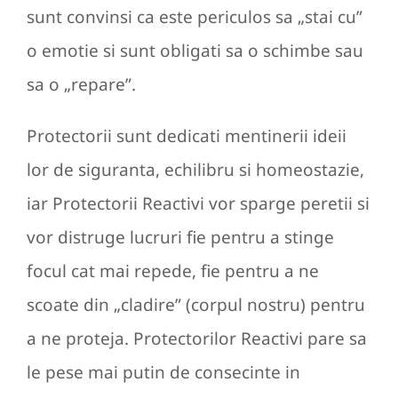
sunt convinsi ca este periculos sa „stai cu”
o emotie si sunt obligati sa o schimbe sau
sa o „repare”.
Protectorii sunt dedicati mentinerii ideii
lor de siguranta, echilibru si homeostazie,
iar Protectorii Reactivi vor sparge peretii si
vor distruge lucruri fie pentru a stinge
focul cat mai repede, fie pentru a ne
scoate din „cladire” (corpul nostru) pentru
a ne proteja. Protectorilor Reactivi pare sa
le pese mai putin de consecinte in