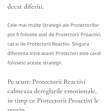
decat diferiti.
Cele mai multe Strategii ale Protectorilor
pot fi folosite atat de Protectorii Proactivi,
cat si de Protectorii Reactivi. Singura
diferenta intre acesti Protectori este cand
folosesc aceste strategii.
Pe scurt: Protectorii Reactivi
calmeaza dereglarile emotionale,
in timp ce Protectorii Proactivi le
previn.