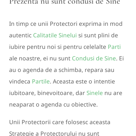
Prezenta nu sunt condusi de Sine
In timp ce unii Protectori exprima in mod
autentic
Calitatile Sinelui
si sunt plini de
iubire pentru noi si pentru celelalte
Parti
ale noastre, ei nu sunt
Condusi de Sine
. Ei
au o agenda de a schimba, repara sau
vindeca
Partile
. Aceasta este o intentie
iubitoare, binevoitoare, dar
Sinele
nu are
neaparat o agenda cu obiective.
Unii Protectorii care folosesc aceasta
Strategie a Protectorului nu sunt