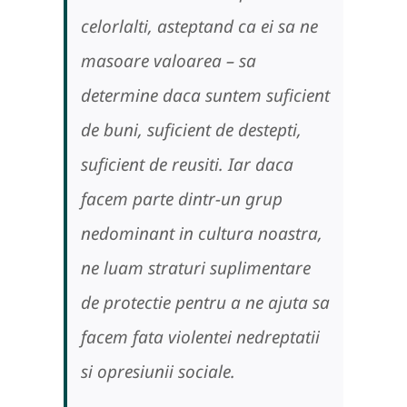
celorlalti, asteptand ca ei sa ne
masoare valoarea – sa
determine daca suntem suficient
de buni, suficient de destepti,
suficient de reusiti. Iar daca
facem parte dintr-un grup
nedominant in cultura noastra,
ne luam straturi suplimentare
de protectie pentru a ne ajuta sa
facem fata violentei nedreptatii
si opresiunii sociale.