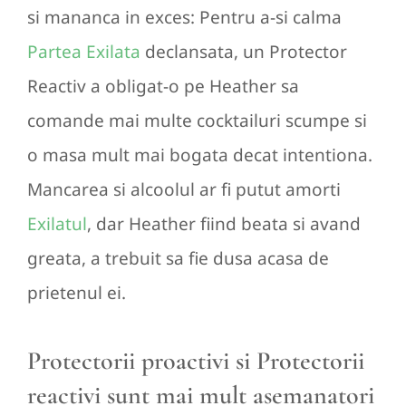
si mananca in exces: Pentru a-si calma
Partea Exilata
declansata, un Protector
Reactiv a obligat-o pe Heather sa
comande mai multe cocktailuri scumpe si
o masa mult mai bogata decat intentiona.
Mancarea si alcoolul ar fi putut amorti
Exilatul
, dar Heather fiind beata si avand
greata, a trebuit sa fie dusa acasa de
prietenul ei.
Protectorii proactivi si Protectorii
reactivi sunt mai mult asemanatori