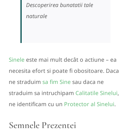
Descoperirea bunatatii tale
naturale
Sinele
este mai mult decât o actiune – ea
necesita efort si poate fi obositoare. Daca
ne straduim
sa fim Sine
sau daca ne
straduim sa intruchipam
Calitatile Sinelui
,
ne identificam cu un
Protector al Sinelui
.
Semnele Prezentei