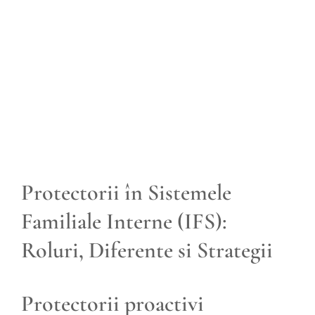
View
Larger
Image
Protectorii în Sistemele
Familiale Interne (IFS):
Roluri, Diferente si Strategii
Protectorii proactivi