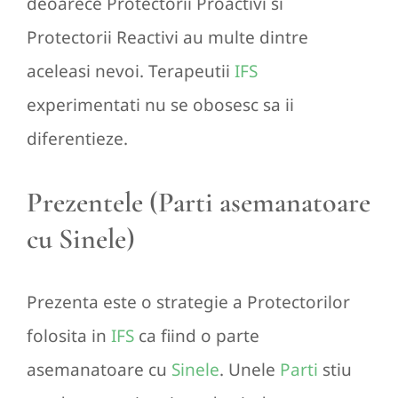
deoarece Protectorii Proactivi si
Protectorii Reactivi au multe dintre
aceleasi nevoi. Terapeutii
IFS
experimentati nu se obosesc sa ii
diferentieze.
Prezentele (Parti asemanatoare
cu Sinele)
Prezenta este o strategie a Protectorilor
folosita in
IFS
ca fiind o parte
asemanatoare cu
Sinele
. Unele
Parti
stiu