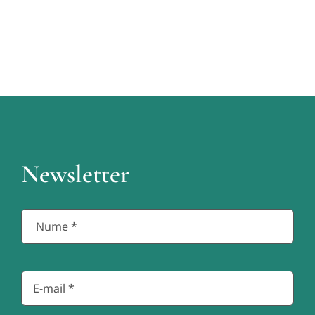
Newsletter