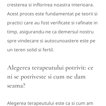
cresterea si inflorirea noastra interioara.
Acest proces este fundamentat pe teorii si
practici care au fost verificate si rafinate in
timp, asigurandu-ne ca demersul nostru
spre vindecare si autocunoastere este pe
un teren solid si fertil.
Alegerea terapeutului potrivit: ce
ni se potriveste si cum ne dam
seama?
Alegerea terapeutului este ca si cum am