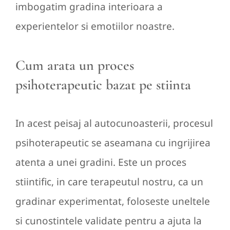
imbogatim gradina interioara a
experientelor si emotiilor noastre.
Cum arata un proces
psihoterapeutic bazat pe stiinta
In acest peisaj al autocunoasterii, procesul
psihoterapeutic se aseamana cu ingrijirea
atenta a unei gradini. Este un proces
stiintific, in care terapeutul nostru, ca un
gradinar experimentat, foloseste uneltele
si cunostintele validate pentru a ajuta la