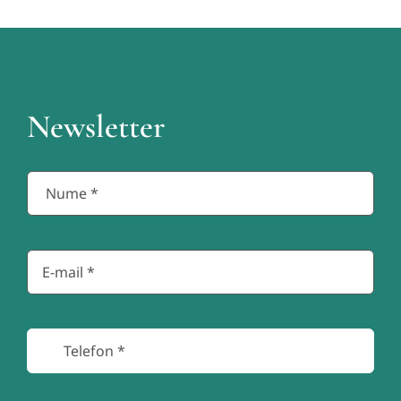
Newsletter