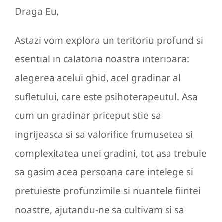
Draga Eu,
Astazi vom explora un teritoriu profund si
esential in calatoria noastra interioara:
alegerea acelui ghid, acel gradinar al
sufletului, care este psihoterapeutul. Asa
cum un gradinar priceput stie sa
ingrijeasca si sa valorifice frumusetea si
complexitatea unei gradini, tot asa trebuie
sa gasim acea persoana care intelege si
pretuieste profunzimile si nuantele fiintei
noastre, ajutandu-ne sa cultivam si sa