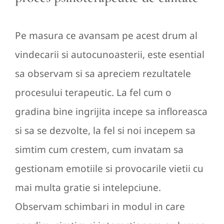
Pe masura ce avansam pe acest drum al
vindecarii si autocunoasterii, este esential
sa observam si sa apreciem rezultatele
procesului terapeutic. La fel cum o
gradina bine ingrijita incepe sa infloreasca
si sa se dezvolte, la fel si noi incepem sa
simtim cum crestem, cum invatam sa
gestionam emotiile si provocarile vietii cu
mai multa gratie si intelepciune.
Observam schimbari in modul in care