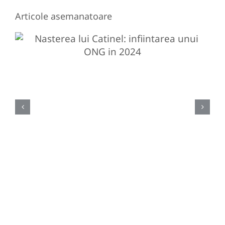
Articole asemanatoare
Nasterea lui Catinel:
infiintarea unui ONG in 2024