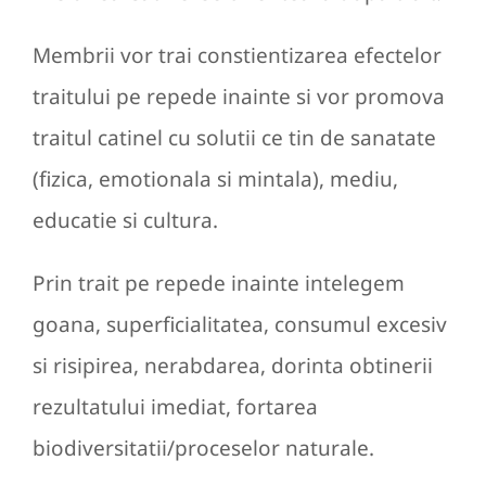
Membrii vor trai constientizarea efectelor
traitului pe repede inainte si vor promova
traitul catinel cu solutii ce tin de sanatate
(fizica, emotionala si mintala), mediu,
educatie si cultura.
Prin trait pe repede inainte intelegem
goana, superficialitatea, consumul excesiv
si risipirea, nerabdarea, dorinta obtinerii
rezultatului imediat, fortarea
biodiversitatii/proceselor naturale.