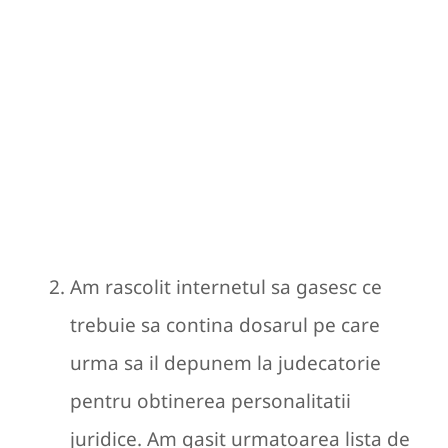
Am rascolit internetul sa gasesc ce
trebuie sa contina dosarul pe care
urma sa il depunem la judecatorie
pentru obtinerea personalitatii
juridice. Am gasit urmatoarea lista de