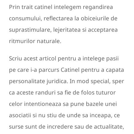
Prin trait catinel intelegem regandirea
consumului, reflectarea la obiceiurile de
suprastimulare, lejeritatea si acceptarea
ritmurilor naturale.
Scriu acest articol pentru a intelege pasii
pe care i-a parcurs Catinel pentru a capata
personalitate juridica. In mod special, sper
ca aceste randuri sa fie de folos tuturor
celor intentioneaza sa pune bazele unei
asociatii si nu stiu de unde sa inceapa, ce
surse sunt de incredere sau de actualitate,