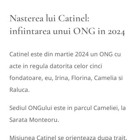
Nasterea lui Catinel:
infiintarea unui ONG in 2024
Catinel este din martie 2024 un ONG cu
acte in regula datorita celor cinci
fondatoare, eu, Irina, Florina, Camelia si
Raluca.
Sediul ONGului este in parcul Cameliei, la
Sarata Monteoru.
Misiunea Catinel se orienteaza dupa trait.