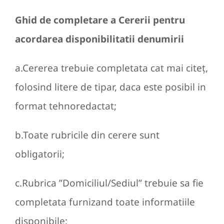
Ghid de completare a Cererii pentru
acordarea disponibilitatii denumirii
a.Cererea trebuie completata cat mai citeţ,
folosind litere de tipar, daca este posibil in
format tehnoredactat;
b.Toate rubricile din cerere sunt
obligatorii;
c.Rubrica ”Domiciliul/Sediul” trebuie sa fie
completata furnizand toate informatiile
disponibile;