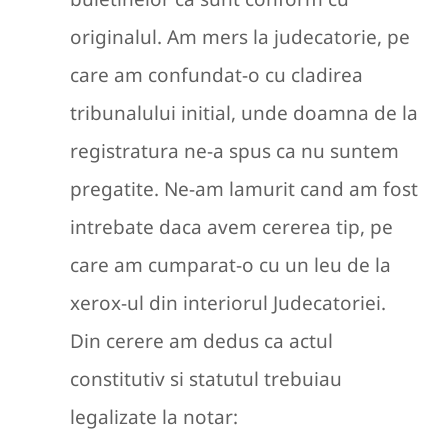
originalul. Am mers la judecatorie, pe
care am confundat-o cu cladirea
tribunalului initial, unde doamna de la
registratura ne-a spus ca nu suntem
pregatite. Ne-am lamurit cand am fost
intrebate daca avem cererea tip, pe
care am cumparat-o cu un leu de la
xerox-ul din interiorul Judecatoriei.
Din cerere am dedus ca actul
constitutiv si statutul trebuiau
legalizate la notar: