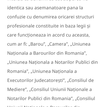
identica sau asemanatoare pana la
confuzie cu denumirea oricarei structuri
profesionale constituite in baza legii şi
care funcţioneaza in acord cu aceasta,
cum ar fi: „Barou”, „Camera”, „Uniunea
Naţionala a Barourilor din Romania”,
„Uniunea Naţionala a Notarilor Publici din
Romania”, „Uniunea Naţionala a
Executorilor Judecatoreşti”, „Consiliul de
Mediere”, „Consiliul Uniunii Naţionale a
Notarilor Publici din Romania”, „Consiliul