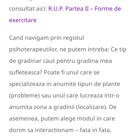
consultat aici:
R.U.P. Partea II – Forme de
exercitare
Cand navigam prin registul
psihoterapeutilor, ne putem intreba: Ce tip
de gradinar caut pentru gradina mea
sufleteasca? Poate fi unul care se
specializeaza in anumite tipuri de plante
(probleme) sau unul care lucreaza intr-o
anumita zona a gradinii (localizare). De
asemenea, putem alege modul in care
dorim sa interactionam – fata in fata,