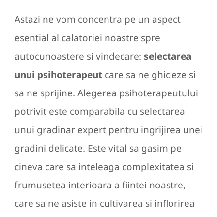
Astazi ne vom concentra pe un aspect
esential al calatoriei noastre spre
autocunoastere si vindecare:
selectarea
unui psihoterapeut
care sa ne ghideze si
sa ne sprijine. Alegerea psihoterapeutului
potrivit este comparabila cu selectarea
unui gradinar expert pentru ingrijirea unei
gradini delicate. Este vital sa gasim pe
cineva care sa inteleaga complexitatea si
frumusetea interioara a fiintei noastre,
care sa ne asiste in cultivarea si inflorirea