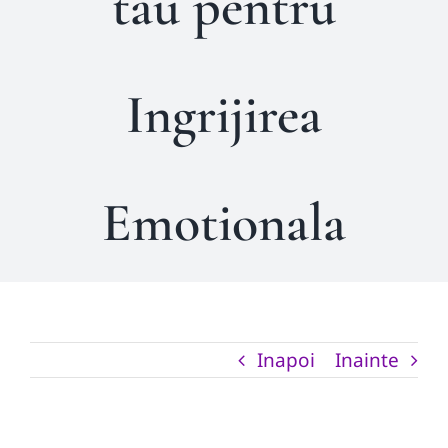
tau pentru
Ingrijirea
Emotionala
Inapoi
Inainte