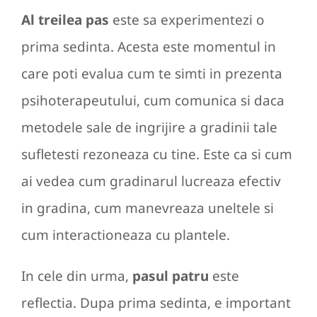
Al treilea pas
este sa experimentezi o
prima sedinta. Acesta este momentul in
care poti evalua cum te simti in prezenta
psihoterapeutului, cum comunica si daca
metodele sale de ingrijire a gradinii tale
sufletesti rezoneaza cu tine. Este ca si cum
ai vedea cum gradinarul lucreaza efectiv
in gradina, cum manevreaza uneltele si
cum interactioneaza cu plantele.
In cele din urma,
pasul patru
este
reflectia. Dupa prima sedinta, e important