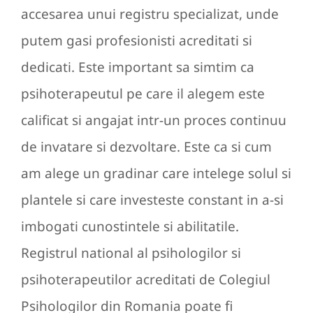
accesarea unui registru specializat, unde
putem gasi profesionisti acreditati si
dedicati. Este important sa simtim ca
psihoterapeutul pe care il alegem este
calificat si angajat intr-un proces continuu
de invatare si dezvoltare. Este ca si cum
am alege un gradinar care intelege solul si
plantele si care investeste constant in a-si
imbogati cunostintele si abilitatile.
Registrul national al psihologilor si
psihoterapeutilor acreditati de Colegiul
Psihologilor din Romania poate fi