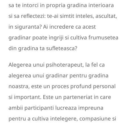
sa te intorci in propria gradina interioara
si sa reflectezi: te-ai simtit inteles, ascultat,
in siguranta? Ai incredere ca acest
gradinar poate ingriji si cultiva frumusetea
din gradina ta sufleteasca?
Alegerea unui psihoterapeut, la fel ca
alegerea unui gradinar pentru gradina
noastra, este un proces profund personal
si important. Este un parteneriat in care
ambii participanti lucreaza impreuna
pentru a cultiva intelegere, compasiune si