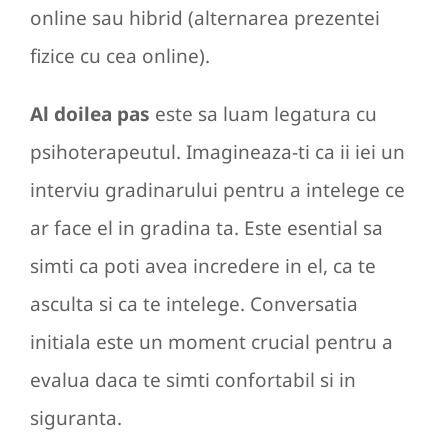
online sau hibrid (alternarea prezentei
fizice cu cea online).
Al doilea pas
este sa luam legatura cu
psihoterapeutul. Imagineaza-ti ca ii iei un
interviu gradinarului pentru a intelege ce
ar face el in gradina ta. Este esential sa
simti ca poti avea incredere in el, ca te
asculta si ca te intelege. Conversatia
initiala este un moment crucial pentru a
evalua daca te simti confortabil si in
siguranta.