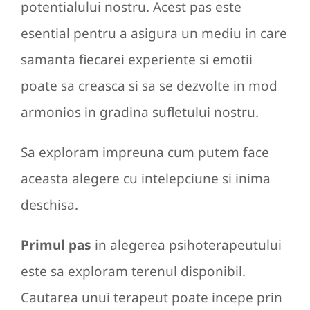
potentialului nostru. Acest pas este
esential pentru a asigura un mediu in care
samanta fiecarei experiente si emotii
poate sa creasca si sa se dezvolte in mod
armonios in gradina sufletului nostru.
Sa exploram impreuna cum putem face
aceasta alegere cu intelepciune si inima
deschisa.
Primul pas
in alegerea psihoterapeutului
este sa exploram terenul disponibil.
Cautarea unui terapeut poate incepe prin