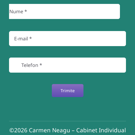
Trimite
©2026
Carmen Neagu – Cabinet Individual