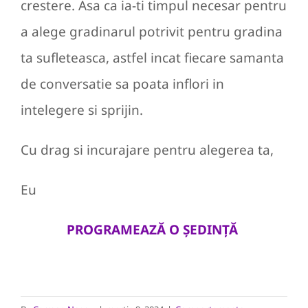
crestere. Asa ca ia-ti timpul necesar pentru
a alege gradinarul potrivit pentru gradina
ta sufleteasca, astfel incat fiecare samanta
de conversatie sa poata inflori in
intelegere si sprijin.
Cu drag si incurajare pentru alegerea ta,
Eu
PROGRAMEAZĂ O ȘEDINȚĂ