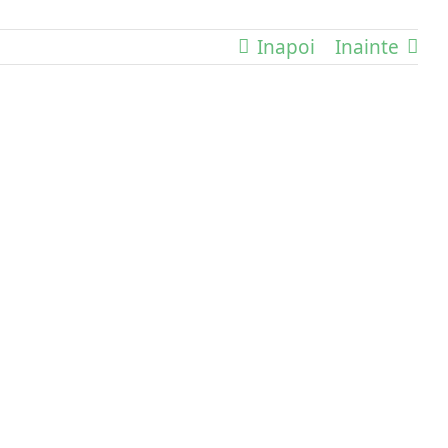
Inapoi
Inainte