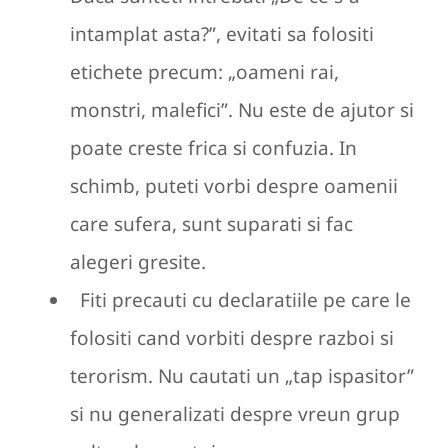
intamplat asta?”, evitati sa folositi
etichete precum: „oameni rai,
monstri, malefici”. Nu este de ajutor si
poate creste frica si confuzia. In
schimb, puteti vorbi despre oamenii
care sufera, sunt suparati si fac
alegeri gresite.
Fiti precauti cu declaratiile pe care le
folositi cand vorbiti despre razboi si
terorism. Nu cautati un „tap ispasitor”
si nu generalizati despre vreun grup