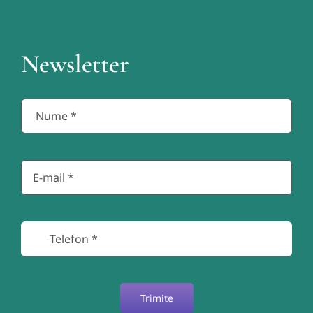
Newsletter
Trimite