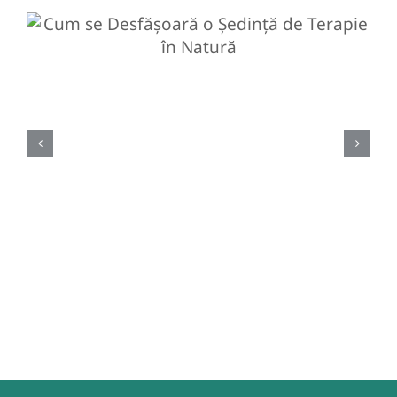
Cum se Desfășoară o Ședință
de Terapie în Natură