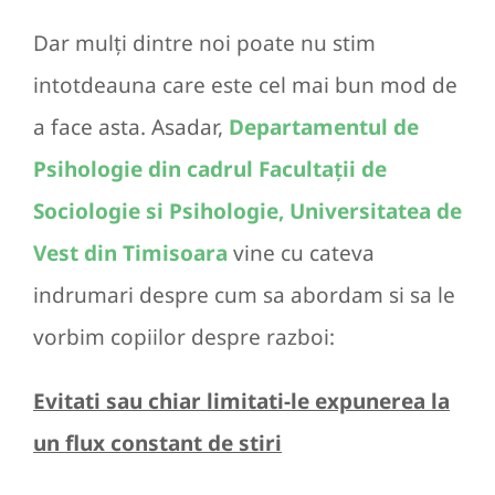
Dar mulți dintre noi poate nu stim
intotdeauna care este cel mai bun mod de
a face asta. Asadar,
Departamentul de
Psihologie din cadrul Facultații de
Sociologie si Psihologie, Universitatea de
Vest din Timisoara
vine cu cateva
indrumari despre cum sa abordam si sa le
vorbim copiilor despre razboi:
Evitati sau chiar limitati-le expunerea la
un flux constant de stiri