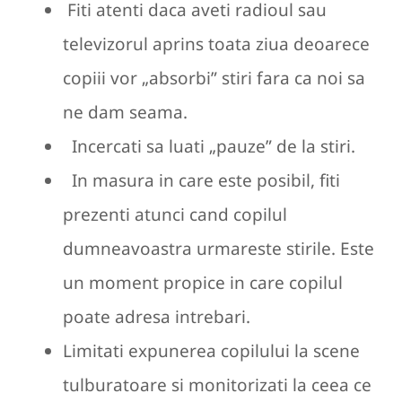
Fiti atenti daca aveti radioul sau
televizorul aprins toata ziua deoarece
copiii vor „absorbi” stiri fara ca noi sa
ne dam seama.
Incercati sa luati „pauze” de la stiri.
In masura in care este posibil, fiti
prezenti atunci cand copilul
dumneavoastra urmareste stirile. Este
un moment propice in care copilul
poate adresa intrebari.
Limitati expunerea copilului la scene
tulburatoare si monitorizati la ceea ce