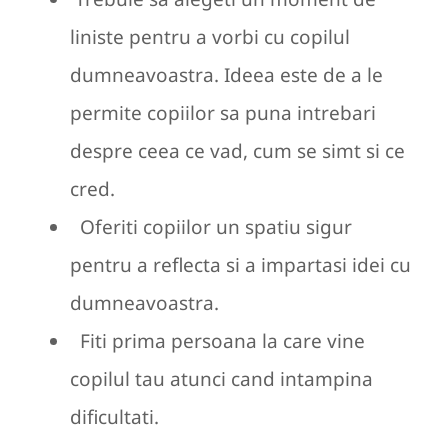
liniste pentru a vorbi cu copilul
dumneavoastra. Ideea este de a le
permite copiilor sa puna intrebari
despre ceea ce vad, cum se simt si ce
cred.
Oferiti copiilor un spatiu sigur
pentru a reflecta si a impartasi idei cu
dumneavoastra.
Fiti prima persoana la care vine
copilul tau atunci cand intampina
dificultati.