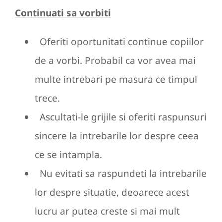
Continuati sa vorbiti
Oferiti oportunitati continue copiilor
de a vorbi. Probabil ca vor avea mai
multe intrebari pe masura ce timpul
trece.
Ascultati-le grijile si oferiti raspunsuri
sincere la intrebarile lor despre ceea
ce se intampla.
Nu evitati sa raspundeti la intrebarile
lor despre situatie, deoarece acest
lucru ar putea creste si mai mult