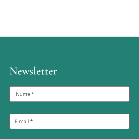
Newsletter