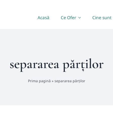
Acasă
Ce Ofer
Cine sunt
separarea părților
Prima pagină
»
separarea părților