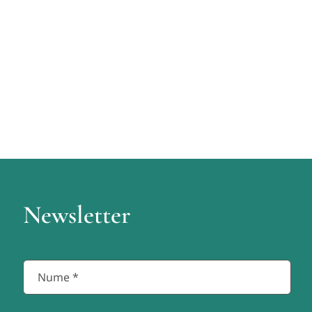
Newsletter