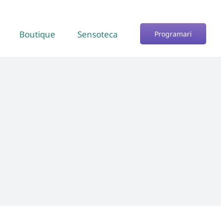
Boutique
Sensoteca
Programari