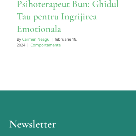
Psihoterapeut Bun: Ghidul
Tau pentru Ingrijirea
Emotionala
By
Carmen Neagu
|
februarie 18,
2024
|
Comportamente
Newsletter