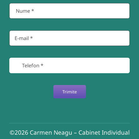
Trimite
©2026
Carmen Neagu – Cabinet Individual