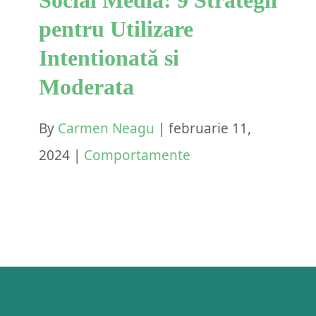
pentru Utilizare
Intentionată si
Moderata
By
Carmen Neagu
|
februarie 11,
2024
|
Comportamente