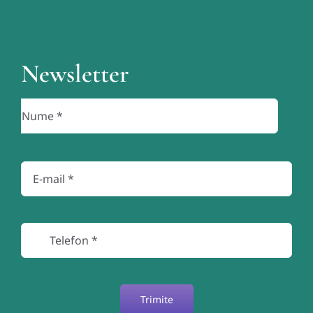
Newsletter
Trimite