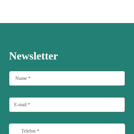
Newsletter