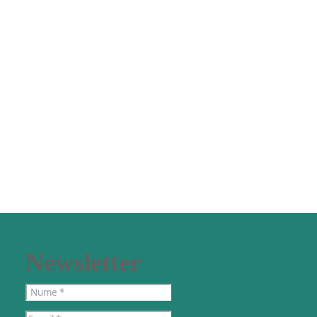
Newsletter