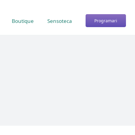
Boutique
Sensoteca
Programari