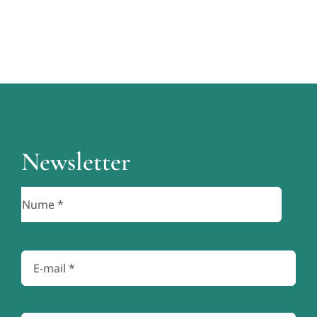
Newsletter