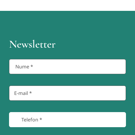
Newsletter