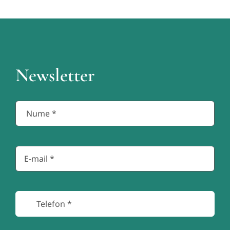
Newsletter