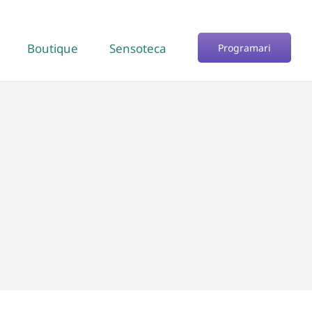
Boutique
Sensoteca
Programari