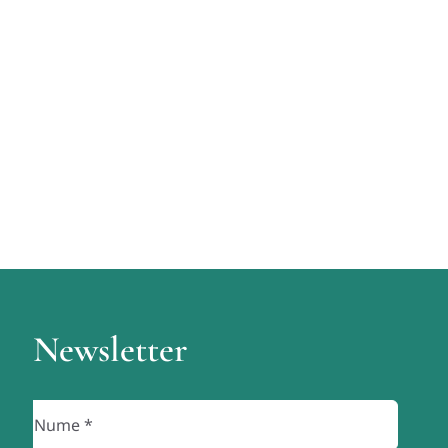
Newsletter