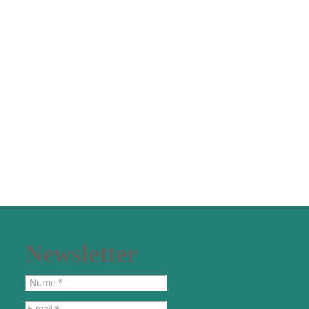
Newsletter