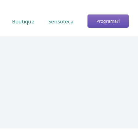
Boutique
Sensoteca
Programari