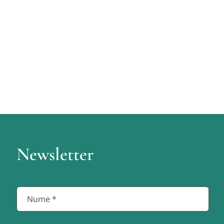
Newsletter