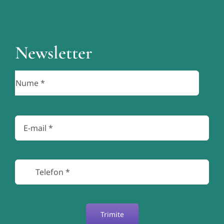
Newsletter
Trimite