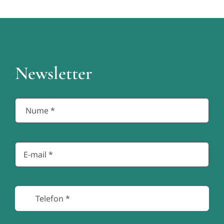
Newsletter