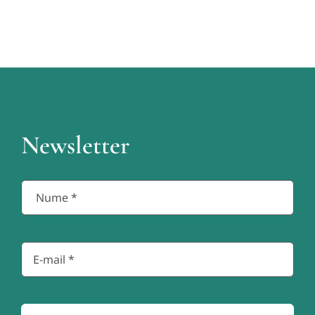
Newsletter