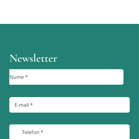
Newsletter