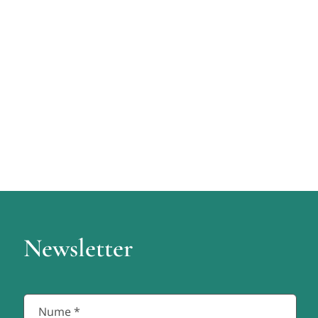
Newsletter