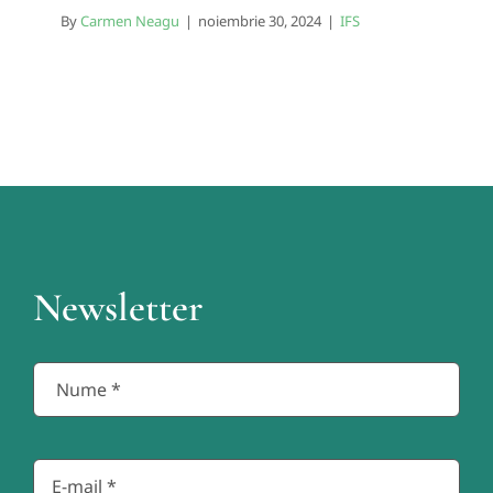
By
Carmen Neagu
|
noiembrie 30, 2024
|
IFS
Newsletter