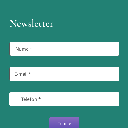
Newsletter
Trimite