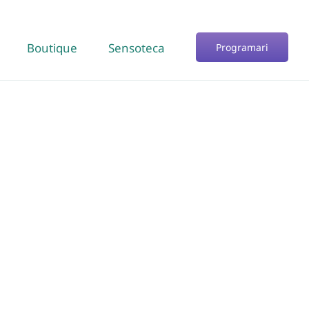
Boutique
Sensoteca
Programari