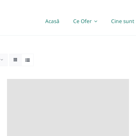
Acasă
Ce Ofer
Cine sunt