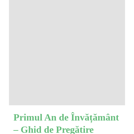
Primul An de Învățământ
– Ghid de Pregătire