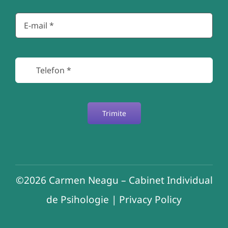
Trimite
©2026
Carmen Neagu – Cabinet Individual
de Psihologie
|
Privacy Policy