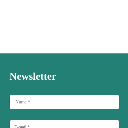
Newsletter