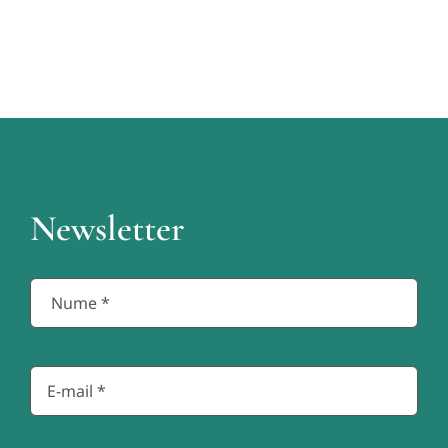
Newsletter