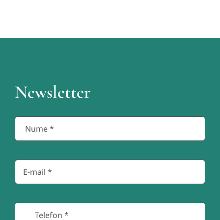
Newsletter