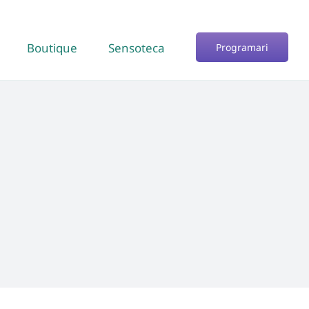
Boutique
Sensoteca
Programari