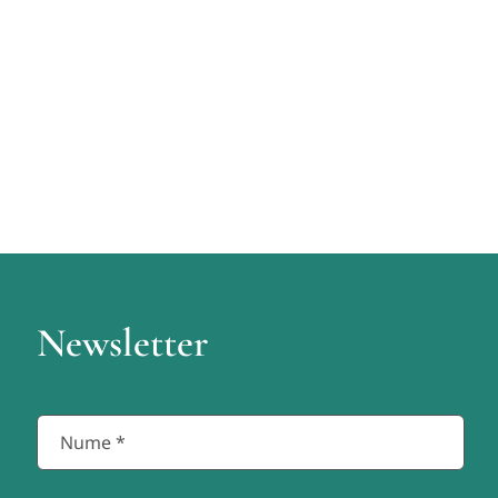
Newsletter