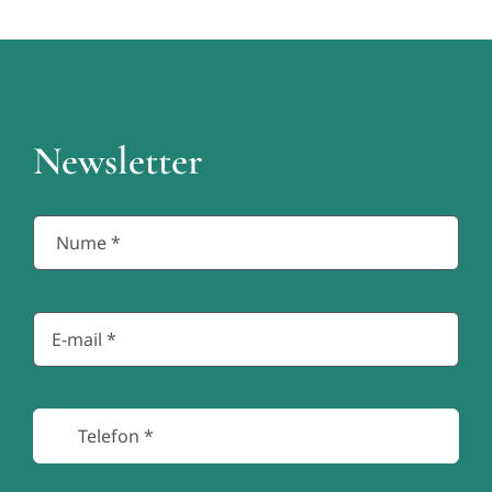
Newsletter