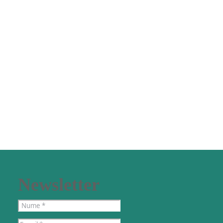
Newsletter