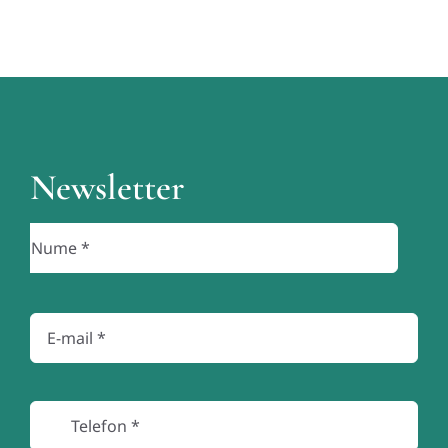
Newsletter