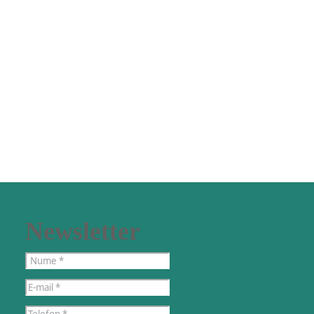
Newsletter