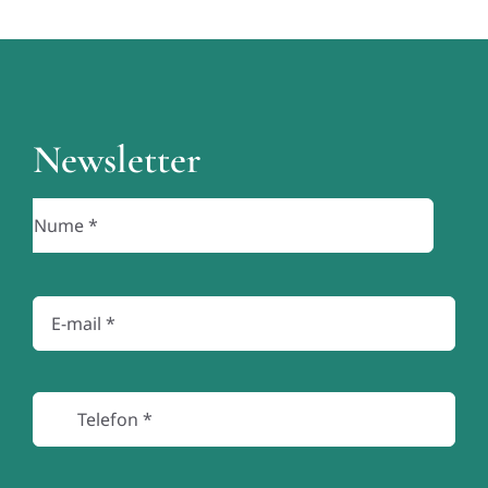
Newsletter