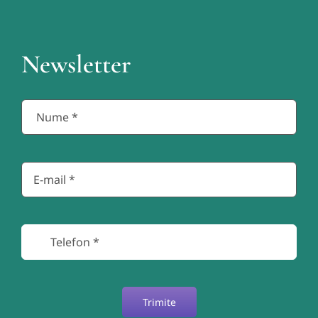
Newsletter
Trimite