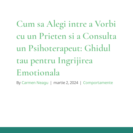
Cum sa Alegi intre a Vorbi
cu un Prieten si a Consulta
un Psihoterapeut: Ghidul
tau pentru Ingrijirea
Emotionala
By
Carmen Neagu
|
martie 2, 2024
|
Comportamente